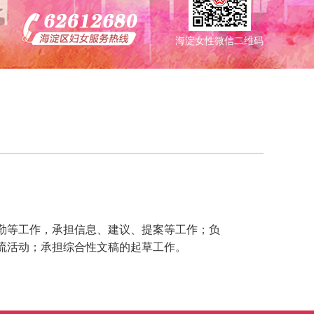
海淀女性微信二维码
勤等工作，承担信息、建议、提案等工作；负
流活动；承担综合性文稿的起草工作。