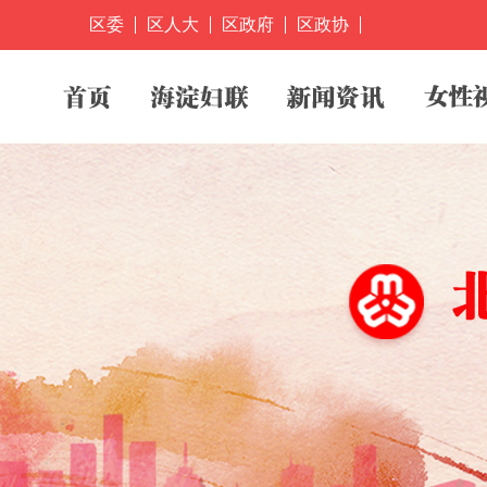
区委
区人大
区政府
区政协