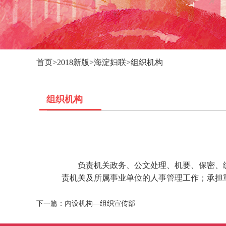
首页
>
2018新版
>
海淀妇联
>
组织机构
组织机构
负责机关政务、公文处理、机要、保密、
责机关及所属事业单位的人事管理工作；承担
下一篇：
内设机构—组织宣传部