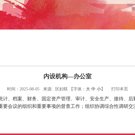
内设机构—办公室
时间：2025-08-05 来源: 区妇联
【字体：
大
中
小
】
打印本页
统计、档案、财务、固定资产管理、审计、安全生产、接待、后
重要会议的组织和重要事项的督查工作；组织协调综合性调研交