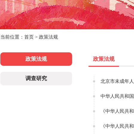
当前位置：首页 > 政策法规
政策法规
政策法规
调查研究
北京市未成年人
中华人民共和国
《中华人民共和
《中华人民共和