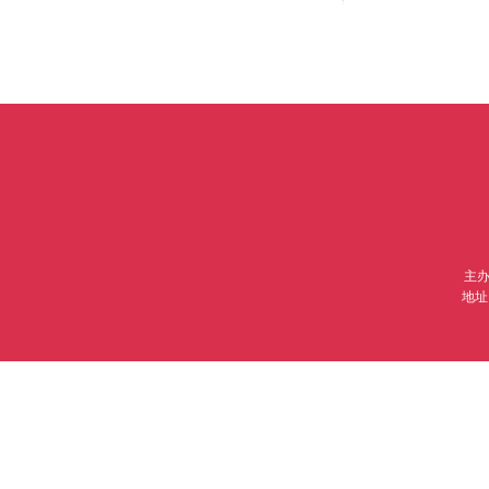
主办
地址