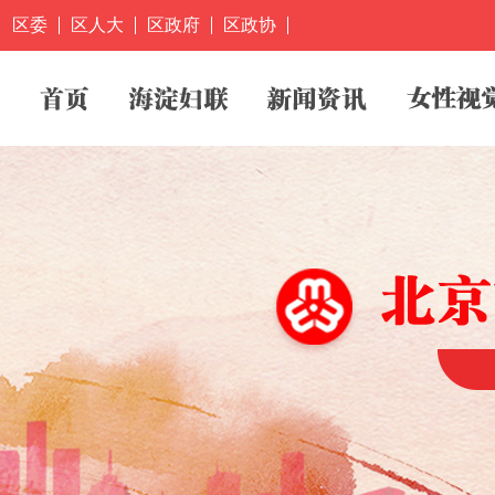
区委
区人大
区政府
区政协