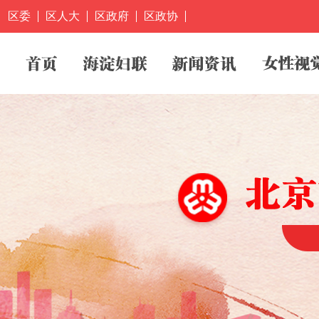
区委
区人大
区政府
区政协